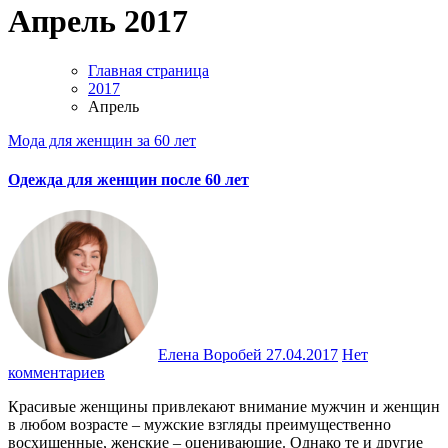
Апрель 2017
Главная страница
2017
Апрель
Мода для женщин за 60 лет
Одежда для женщин после 60 лет
Елена Воробей
27.04.2017
Нет
комментариев
Красивые женщины привлекают внимание мужчин и женщин
в любом возрасте – мужские взгляды преимущественно
восхищенные, женские – оценивающие. Однако те и другие