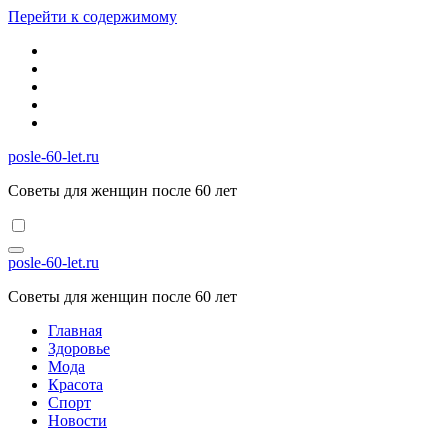
Перейти к содержимому
posle-60-let.ru
Советы для женщин после 60 лет
posle-60-let.ru
Советы для женщин после 60 лет
Главная
Здоровье
Мода
Красота
Спорт
Новости