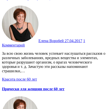
Елена Воробей
27.04.2017
1
Комментарий
За всю свою жизнь человек успевает наслушаться рассказов о
различных заболеваниях, вредных вещества и элементах,
которые разрушают организм, о врагах человеческого
здоровья и т. д. Зачастую эти рассказы напоминают
страшилки,…
Красота после 60 лет
Прически для женщин после 60 лет