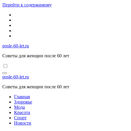
Перейти к содержимому
posle-60-let.ru
Советы для женщин после 60 лет
posle-60-let.ru
Советы для женщин после 60 лет
Главная
Здоровье
Мода
Красота
Спорт
Новости