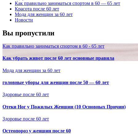
Как правильно заниматься спортом в 60 — 65 лет
Красота после 60 лет
Мода для женщин за 60 лет
Новости
Вы пропустили
Как правильно заниматься спортом в 60 - 65 лет
Как убрать живот после 60 лет основные правила
Мода для женщин за 60 лет
головные уборы для женщин после 50 — 60 лет
Здоровье после 60 лет
Отеки Ног у Пожилых Женщин (10 Основных Причин)
Здоровье после 60 лет
Остеопороз у женщин после 60