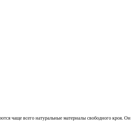
уются чаще всего натуральные материалы свободного кроя. Он