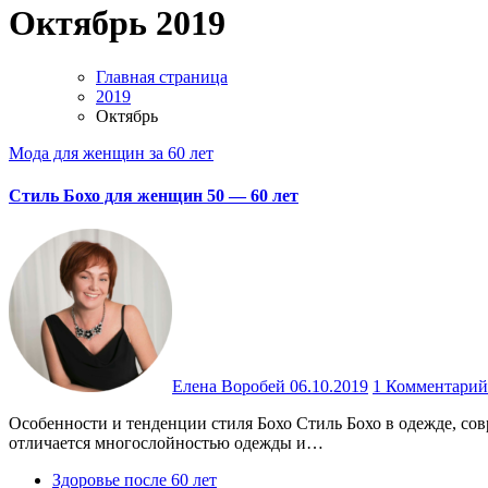
Октябрь 2019
Главная страница
2019
Октябрь
Мода для женщин за 60 лет
Стиль Бохо для женщин 50 — 60 лет
Елена Воробей
06.10.2019
1 Комментарий
Особенности и тенденции стиля Бохо Стиль Бохо в одежде, со
отличается многослойностью одежды и…
Здоровье после 60 лет