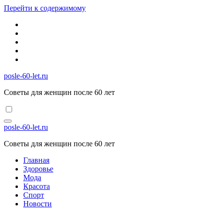
Перейти к содержимому
posle-60-let.ru
Советы для женщин после 60 лет
posle-60-let.ru
Советы для женщин после 60 лет
Главная
Здоровье
Мода
Красота
Спорт
Новости