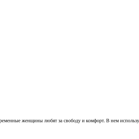
временные женщины любят за свободу и комфорт. В нем использ