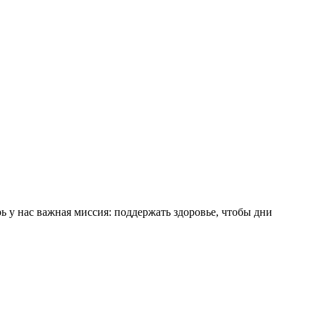
ь у нас важная миссия: поддержать здоровье, чтобы дни