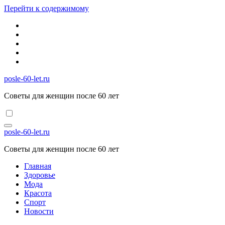
Перейти к содержимому
posle-60-let.ru
Советы для женщин после 60 лет
posle-60-let.ru
Советы для женщин после 60 лет
Главная
Здоровье
Мода
Красота
Спорт
Новости