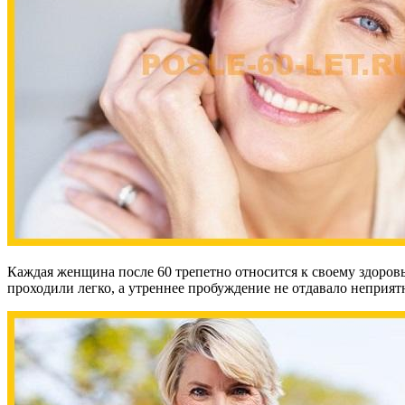
Каждая женщина после 60 трепетно относится к своему здоровью
проходили легко, а утреннее пробуждение не отдавало неприят