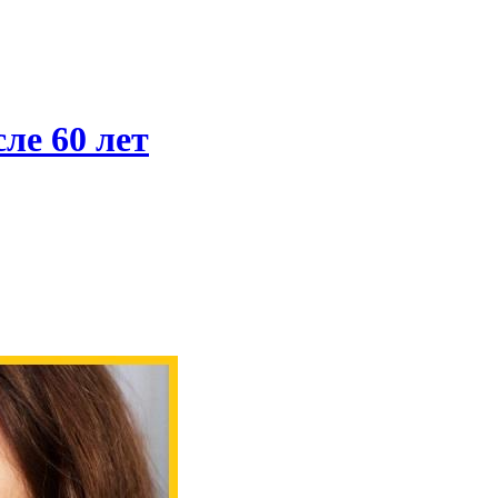
ле 60 лет