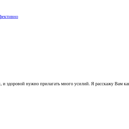
ффективно
, и здоровой нужно прилагать много усилий. Я расскажу Вам как 