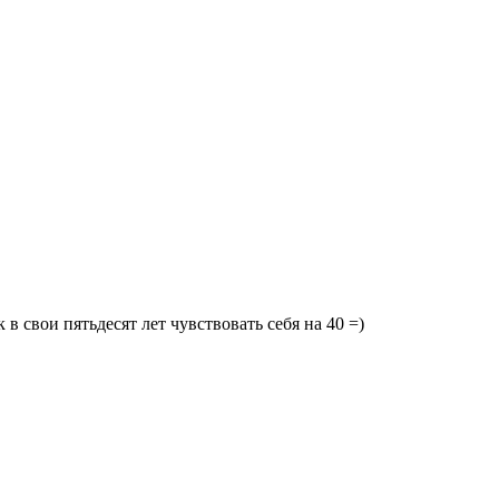
в свои пятьдесят лет чувствовать себя на 40 =)