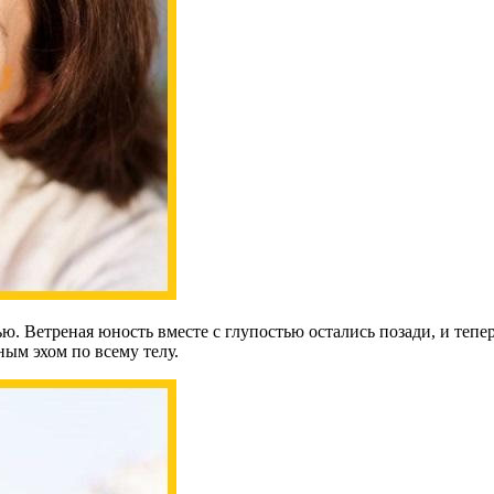
. Ветреная юность вместе с глупостью остались позади, и тепер
ным эхом по всему телу.