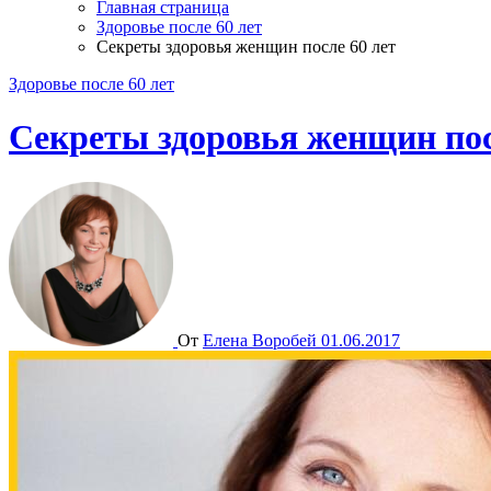
Главная страница
Здоровье после 60 лет
Секреты здоровья женщин после 60 лет
Здоровье после 60 лет
Секреты здоровья женщин пос
От
Елена Воробей
01.06.2017