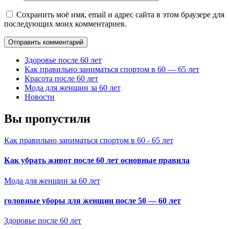
Сохранить моё имя, email и адрес сайта в этом браузере для
последующих моих комментариев.
Здоровье после 60 лет
Как правильно заниматься спортом в 60 — 65 лет
Красота после 60 лет
Мода для женщин за 60 лет
Новости
Вы пропустили
Как правильно заниматься спортом в 60 - 65 лет
Как убрать живот после 60 лет основные правила
Мода для женщин за 60 лет
головные уборы для женщин после 50 — 60 лет
Здоровье после 60 лет