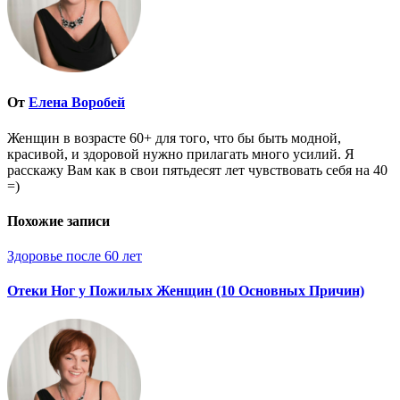
От
Елена Воробей
Женщин в возрасте 60+ для того, что бы быть модной,
красивой, и здоровой нужно прилагать много усилий. Я
расскажу Вам как в свои пятьдесят лет чувствовать себя на 40
=)
Похожие записи
Здоровье после 60 лет
Отеки Ног у Пожилых Женщин (10 Основных Причин)