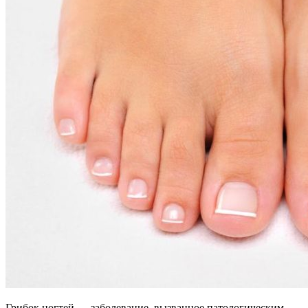
Грибок ногтей — заболевание, вызванное патологическим