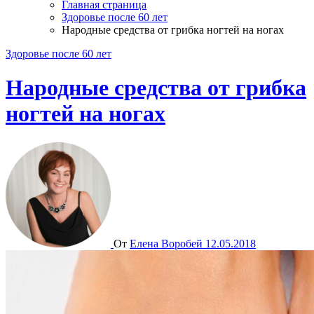
Главная страница
Здоровье после 60 лет
Народные средства от грибка ногтей на ногах
Здоровье после 60 лет
Народные средства от грибка
ногтей на ногах
От
Елена Воробей
12.05.2018