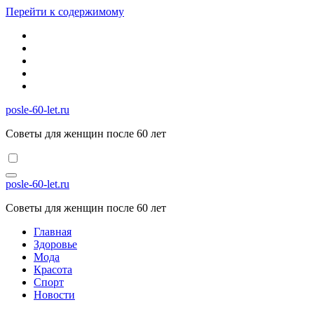
Перейти к содержимому
posle-60-let.ru
Советы для женщин после 60 лет
posle-60-let.ru
Советы для женщин после 60 лет
Главная
Здоровье
Мода
Красота
Спорт
Новости