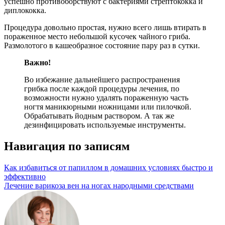
успешно противоборствуют с бактериями стрептококка и
диплококка.
Процедура довольно простая, нужно всего лишь втирать в
пораженное место небольшой кусочек чайного гриба.
Размолотого в кашеобразное состояние пару раз в сутки.
Важно!
Во избежание дальнейшего распространения
грибка после каждой процедуры лечения, по
возможности нужно удалять пораженную часть
ногтя маникюрными ножницами или пилочкой.
Обрабатывать йодным раствором. А так же
дезинфицировать используемые инструменты.
Навигация по записям
Как избавиться от папиллом в домашних условиях быстро и
эффективно
Лечение варикоза вен на ногах народными средствами