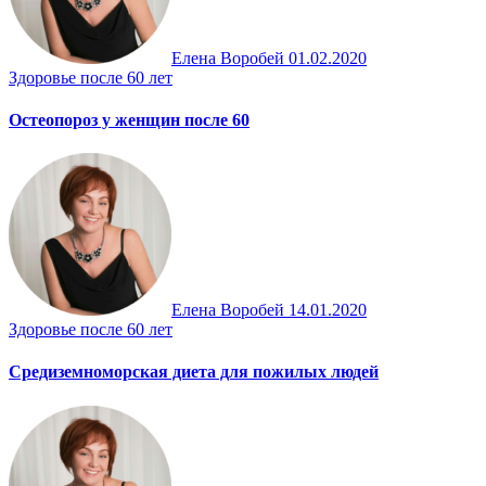
Елена Воробей
01.02.2020
Здоровье после 60 лет
Остеопороз у женщин после 60
Елена Воробей
14.01.2020
Здоровье после 60 лет
Средиземноморская диета для пожилых людей