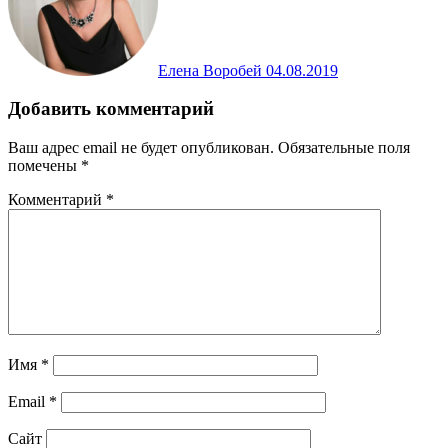
Елена Воробей
04.08.2019
Добавить комментарий
Ваш адрес email не будет опубликован.
Обязательные поля
помечены
*
Комментарий
*
Имя
*
Email
*
Сайт