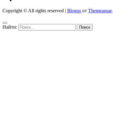
Copyright © All rights reserved
|
Blogus
от
Themeansar
.
Найти: