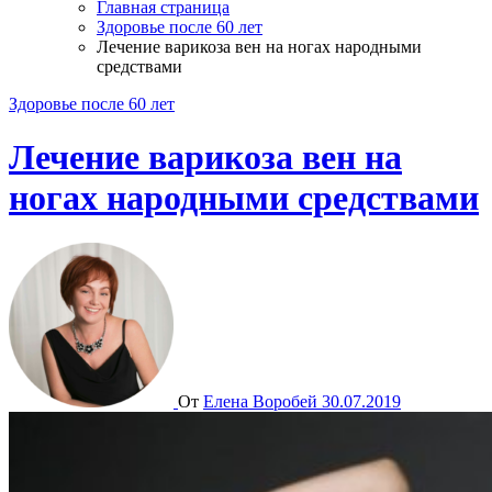
Главная страница
Здоровье после 60 лет
Лечение варикоза вен на ногах народными
средствами
Здоровье после 60 лет
Лечение варикоза вен на
ногах народными средствами
От
Елена Воробей
30.07.2019