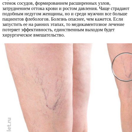
стенок сосудов, формированием расширенных узлов,
затруднением оттока крови и ростом давления. Чаще страдают
подобным недугом женщины, но и среди мужчин все больше
пациентов флебологов. Болезнь опаснее, чем кажется. Если
запустить ее на ранних этапах, то медикаментозное лечение
потеряет эффективность, единственным выходом будет
хирургическое вмешательство.