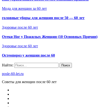
Мода для женщин за 60 лет
головные уборы для женщин после 50 — 60 лет
Здоровье после 60 лет
Отеки Ног у Пожилых Женщин (10 Основных Причин)
Здоровье после 60 лет
Остеопороз у женщин после 60
Найти:
posle-60-let.ru
Советы для женщин после 60 лет