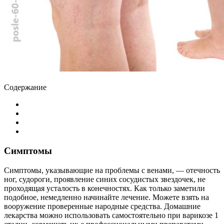
Содержание
Симптомы
Симптомы, указывающие на проблемы с венами, — отечность
ног, судороги, проявление синих сосудистых звездочек, не
проходящая усталость в конечностях. Как только заметили
подобное, немедленно начинайте лечение. Можете взять на
вооружение проверенные народные средства. Домашние
лекарства можно использовать самостоятельно при варикозе 1