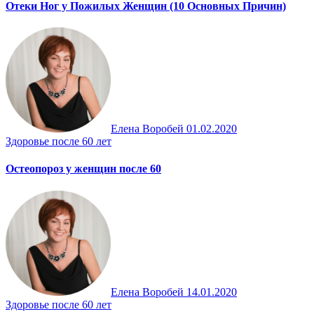
Отеки Ног у Пожилых Женщин (10 Основных Причин)
Елена Воробей
01.02.2020
Здоровье после 60 лет
Остеопороз у женщин после 60
Елена Воробей
14.01.2020
Здоровье после 60 лет