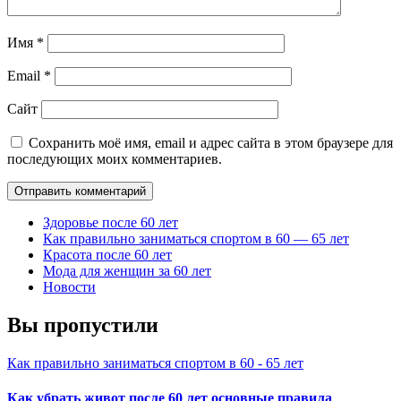
Имя
*
Email
*
Сайт
Сохранить моё имя, email и адрес сайта в этом браузере для
последующих моих комментариев.
Здоровье после 60 лет
Как правильно заниматься спортом в 60 — 65 лет
Красота после 60 лет
Мода для женщин за 60 лет
Новости
Вы пропустили
Как правильно заниматься спортом в 60 - 65 лет
Как убрать живот после 60 лет основные правила