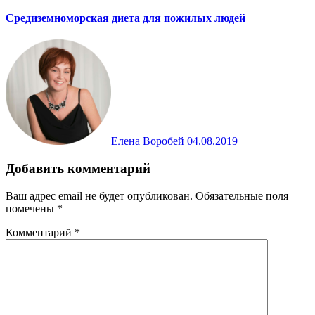
Средиземноморская диета для пожилых людей
Елена Воробей
04.08.2019
Добавить комментарий
Ваш адрес email не будет опубликован.
Обязательные поля
помечены
*
Комментарий
*