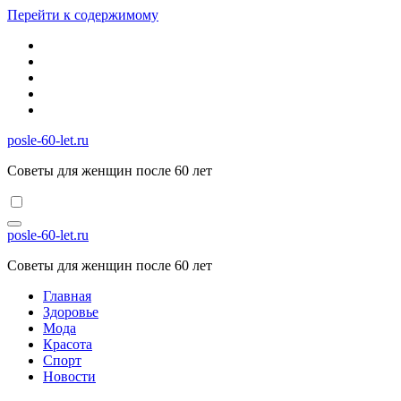
Перейти к содержимому
posle-60-let.ru
Советы для женщин после 60 лет
posle-60-let.ru
Советы для женщин после 60 лет
Главная
Здоровье
Мода
Красота
Спорт
Новости